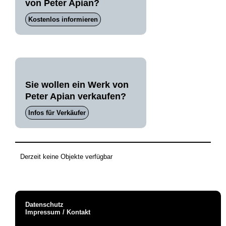
von Peter Apian?
Kostenlos informieren
Sie wollen ein Werk von
Peter Apian verkaufen?
Infos für Verkäufer
Derzeit keine Objekte verfügbar
Datenschutz
Impressum / Kontakt