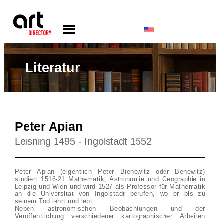
Literatur
Peter Apian
Leisning 1495 - Ingolstadt 1552
Peter Apian (eigentlich Peter Bienewitz oder Benewitz)
studiert 1516-21 Mathematik, Astronomie und Geographie in
Leipzig und Wien und wird 1527 als Professor für Mathematik
an die Universität von Ingolstadt berufen, wo er bis zu
seinem Tod lehrt und lebt.
Neben astronomischen Beobachtungen und der
Veröffentlichung verschiedener kartographischer Arbeiten